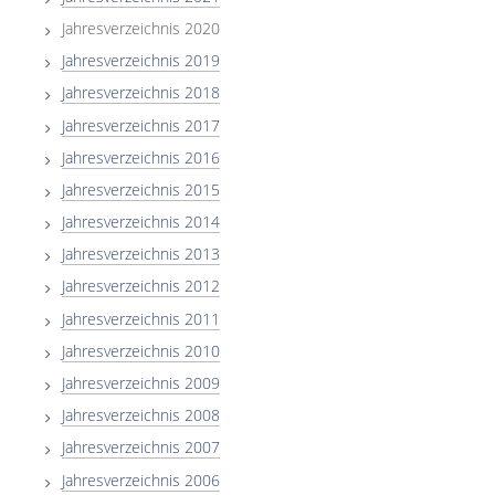
Jahresverzeichnis 2020
Jahresverzeichnis 2019
Jahresverzeichnis 2018
Jahresverzeichnis 2017
Jahresverzeichnis 2016
Jahresverzeichnis 2015
Jahresverzeichnis 2014
Jahresverzeichnis 2013
Jahresverzeichnis 2012
Jahresverzeichnis 2011
Jahresverzeichnis 2010
Jahresverzeichnis 2009
Jahresverzeichnis 2008
Jahresverzeichnis 2007
Jahresverzeichnis 2006