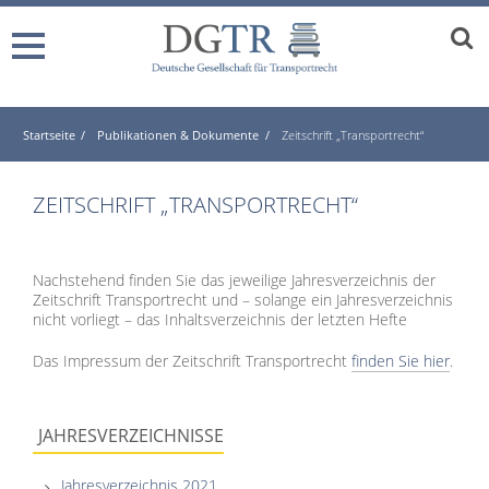
Startseite
Publikationen & Dokumente
Zeitschrift „Transportrecht“
ZEITSCHRIFT „TRANSPORTRECHT“
Nachstehend finden Sie das jeweilige Jahresverzeichnis der
Zeitschrift Transportrecht und – solange ein Jahresverzeichnis
nicht vorliegt – das Inhaltsverzeichnis der letzten Hefte
Das Impressum der Zeitschrift Transportrecht
finden Sie hier
.
JAHRESVERZEICHNISSE
Jahresverzeichnis 2021