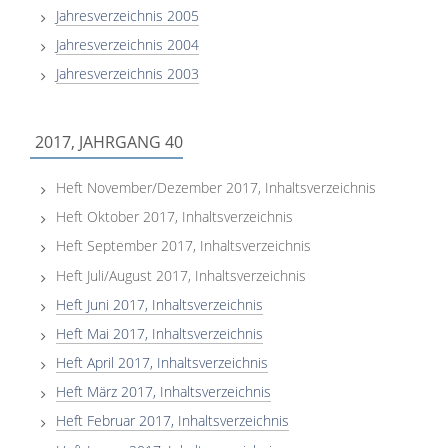
Jahresverzeichnis 2005
Jahresverzeichnis 2004
Jahresverzeichnis 2003
2017, JAHRGANG 40
Heft November/Dezember 2017, Inhaltsverzeichnis
Heft Oktober 2017, Inhaltsverzeichnis
Heft September 2017, Inhaltsverzeichnis
Heft Juli/August 2017, Inhaltsverzeichnis
Heft Juni 2017, Inhaltsverzeichnis
Heft Mai 2017, Inhaltsverzeichnis
Heft April 2017, Inhaltsverzeichnis
Heft März 2017, Inhaltsverzeichnis
Heft Februar 2017, Inhaltsverzeichnis