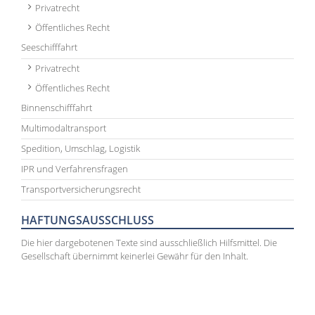
Privatrecht
Öffentliches Recht
Seeschifffahrt
Privatrecht
Öffentliches Recht
Binnenschifffahrt
Multimodaltransport
Spedition, Umschlag, Logistik
IPR und Verfahrensfragen
Transportversicherungsrecht
HAFTUNGSAUSSCHLUSS
Die hier dargebotenen Texte sind ausschließlich Hilfsmittel. Die
Gesellschaft übernimmt keinerlei Gewähr für den Inhalt.