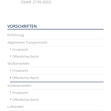
(Stand: 27.05.2022)
VORSCHRIFTEN
Einführung
Allgemeines Transportrecht
Privatrecht
Öffentliches Recht
Straßenverkehr
Privatrecht
Öffentliches Recht
Schienenverkehr
Privatrecht
Öffentliches Recht
Luftverkehr