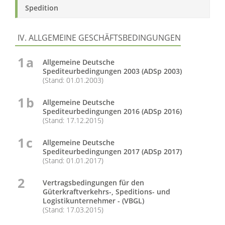
Spedition
IV. ALLGEMEINE GESCHÄFTSBEDINGUNGEN
1 a
Allgemeine Deutsche
Spediteurbedingungen 2003 (ADSp 2003)
(Stand: 01.01.2003)
1 b
Allgemeine Deutsche
Spediteurbedingungen 2016 (ADSp 2016)
(Stand: 17.12.2015)
1 c
Allgemeine Deutsche
Spediteurbedingungen 2017 (ADSp 2017)
(Stand: 01.01.2017)
2
Vertragsbedingungen für den
Güterkraftverkehrs-, Speditions- und
Logistikunternehmer - (VBGL)
(Stand: 17.03.2015)