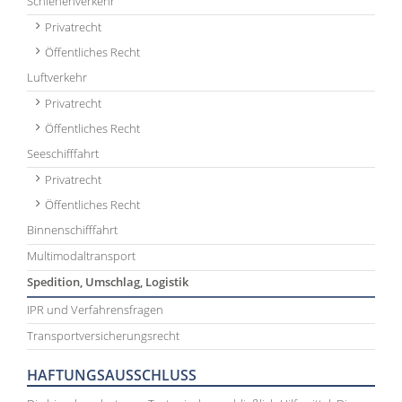
Schienenverkehr
Privatrecht
Öffentliches Recht
Luftverkehr
Privatrecht
Öffentliches Recht
Seeschifffahrt
Privatrecht
Öffentliches Recht
Binnenschifffahrt
Multimodaltransport
Spedition, Umschlag, Logistik
IPR und Verfahrensfragen
Transportversicherungsrecht
HAFTUNGSAUSSCHLUSS