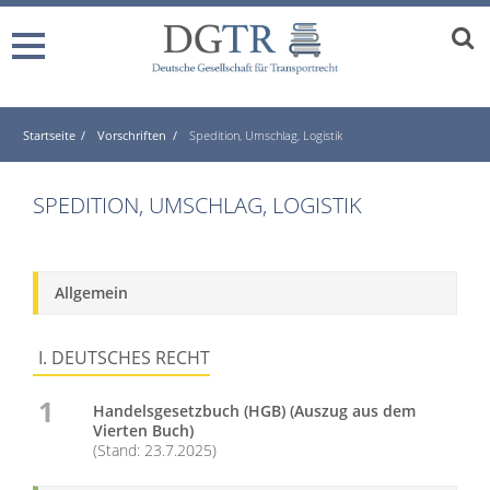
Startseite
Vorschriften
Spedition, Umschlag, Logistik
SPEDITION, UMSCHLAG, LOGISTIK
Allgemein
I. DEUTSCHES RECHT
1
Handelsgesetzbuch (HGB) (Auszug aus dem
Vierten Buch)
(Stand: 23.7.2025)