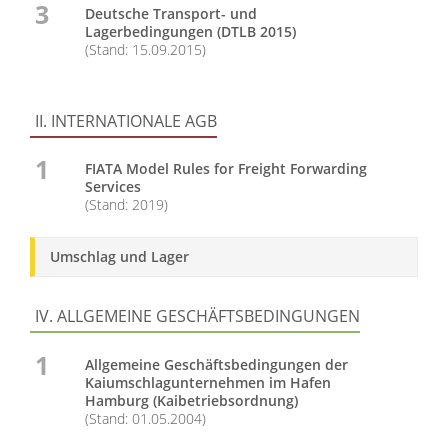
3
Deutsche Transport- und
Lagerbedingungen (DTLB 2015)
(Stand: 15.09.2015)
II. INTERNATIONALE AGB
1
FIATA Model Rules for Freight Forwarding
Services
(Stand: 2019)
Umschlag und Lager
IV. ALLGEMEINE GESCHÄFTSBEDINGUNGEN
1
Allgemeine Geschäftsbedingungen der
Kaiumschlagunternehmen im Hafen
Hamburg (Kaibetriebsordnung)
(Stand: 01.05.2004)