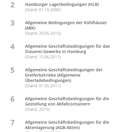
2
Hamburger Lagerbedingungen (HLB)
(Stand: 01.10.2006)
3
Allgemeine Bedingungen der Kühlhäuser
(ABK)
(Stand: 20.05.2015)
4
Allgemeine Geschäftsbedingungen für das
Stauerei-Gewerbe in Hamburg
(Stand: 15.06.2011)
5
Allgemeine Geschäftsbedingungen der
Greiferbetriebe (Allgemeine
Überladebedingungen)
(Stand: 01.05.2011)
6
Allgemeine Geschäftsbedingungen für die
Gestellung von Abfallcontainern
(Stand: 2019)
7
Allgemeine Geschäftsbedingungen für die
Aktenlagerung (AGB-Akten)