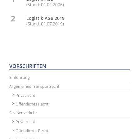
(Stand: 01.04.2006)
2
Logistik-AGB 2019
(Stand: 01.07.2019)
VORSCHRIFTEN
Einführung
Allgemeines Transportrecht
Privatrecht
Öffentliches Recht
Straßenverkehr
Privatrecht
Öffentliches Recht