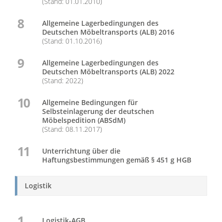
(Stand: 01.01.2010)
8
Allgemeine Lagerbedingungen des
Deutschen Möbeltransports (ALB) 2016
(Stand: 01.10.2016)
9
Allgemeine Lagerbedingungen des
Deutschen Möbeltransports (ALB) 2022
(Stand: 2022)
10
Allgemeine Bedingungen für
Selbsteinlagerung der deutschen
Möbelspedition (ABSdM)
(Stand: 08.11.2017)
11
Unterrichtung über die
Haftungsbestimmungen gemäß § 451 g HGB
Logistik
1
Logistik-AGB