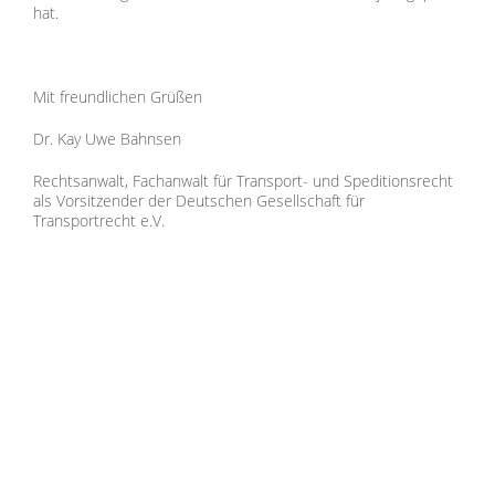
hat.
Mit freundlichen Grüßen
Dr. Kay Uwe Bahnsen
Rechtsanwalt, Fachanwalt für Transport- und Speditionsrecht
als Vorsitzender der Deutschen Gesellschaft für
Transportrecht e.V.