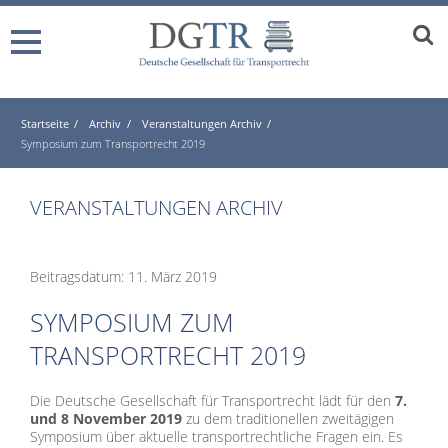
Startseite
Archiv
Veranstaltungen Archiv
Symposium zum Transportrecht 2019
VERANSTALTUNGEN ARCHIV
Beitragsdatum: 11. März 2019
SYMPOSIUM ZUM
TRANSPORTRECHT 2019
Die Deutsche Gesellschaft für Transportrecht lädt für den
7.
und 8 November 2019
zu dem traditionellen zweitägigen
Symposium über aktuelle transportrechtliche Fragen ein. Es