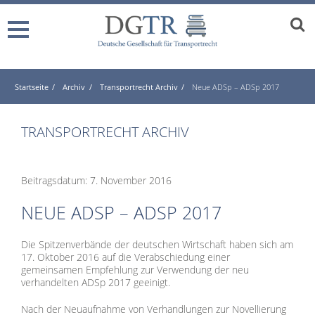
Startseite
Archiv
Transportrecht Archiv
Neue ADSp – ADSp 2017
TRANSPORTRECHT ARCHIV
Beitragsdatum: 7. November 2016
NEUE ADSP – ADSP 2017
Die Spitzenverbände der deutschen Wirtschaft haben sich am
17. Oktober 2016 auf die Verabschiedung einer
gemeinsamen Empfehlung zur Verwendung der neu
verhandelten ADSp 2017 geeinigt.
Nach der Neuaufnahme von Verhandlungen zur Novellierung