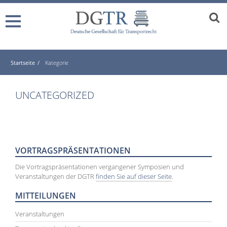
Startseite
Kategorie
UNCATEGORIZED
VORTRAGSPRÄSENTATIONEN
Die Vortragspräsentationen vergangener Symposien und
Veranstaltungen der DGTR
finden Sie auf dieser Seite
.
MITTEILUNGEN
Veranstaltungen