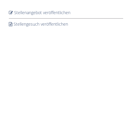
Stellenangebot veröffentlichen
Stellengesuch veröffentlichen