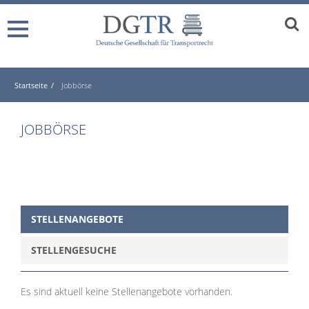
Startseite
Jobbörse
JOBBÖRSE
STELLENANGEBOTE
STELLENGESUCHE
Es sind aktuell keine Stellenangebote vorhanden.