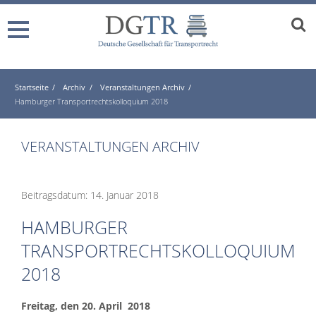
Startseite
Archiv
Veranstaltungen Archiv
Hamburger Transportrechtskolloquium 2018
VERANSTALTUNGEN ARCHIV
Beitragsdatum: 14. Januar 2018
HAMBURGER
TRANSPORTRECHTSKOLLOQUIUM
2018
Freitag, den 20. April 2018