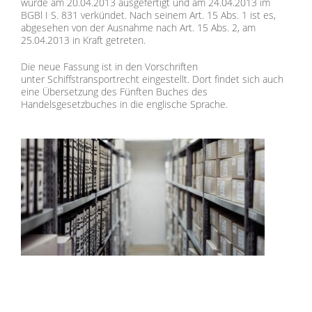
wurde am 20.04.2013 ausgefertigt und am 24.04.2013 im
BGBl I S. 831 verkündet. Nach seinem Art. 15 Abs. 1 ist es,
abgesehen von der Ausnahme nach Art. 15 Abs. 2, am
25.04.2013 in Kraft getreten.
Die neue Fassung ist in den Vorschriften
unter Schiffstransportrecht eingestellt. Dort findet sich auch
eine Übersetzung des Fünften Buches des
Handelsgesetzbuches in die englische Sprache.