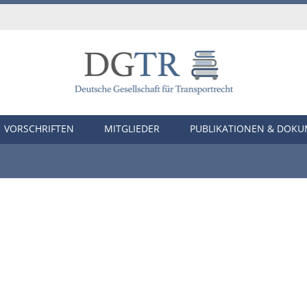
VORSCHRIFTEN
MITGLIEDER
PUBLIKATIONEN & DOK