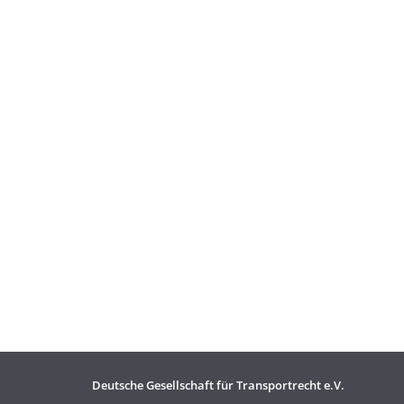
Deutsche Gesellschaft für Transportrecht e.V.