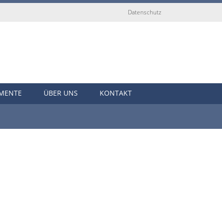
Datenschutz
UMENTE
ÜBER UNS
KONTAKT