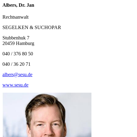
Albers, Dr. Jan
Rechtsanwalt
SEGELKEN & SUCHOPAR
Stubbenhuk 7
20459 Hamburg
040 / 376 80 50
040 / 36 20 71
albers@sesu.de
www.sesu.de